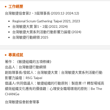
工作經歷
台灣敏捷協會第2、3屆理事長 (2020.12-2024.12)
Regional Scrum Gathering Taipei 2021, 2023
台灣敏捷大賞 第1、2屆 (2022, 2024)
台灣敏捷大賞系列活動行動影響力論壇 (2024)
台灣敏捷行動綱領 2025
專業成就
著作：《敏捷組織的五項修練》
出品人：台灣敏捷行動綱領
創始理事長/發起人：台灣敏捷大賞｜台灣敏捷大賞系列活動行動
影響力論壇｜RSG Taipei
倡議人/共同倡議人：敏捷組織的行動原則｜製造業 IT 轉型場域高
績效組織文化應有的價值觀｜心理安全職場環境的原則｜Be The
CHANGe
台灣敏捷協會創會理事