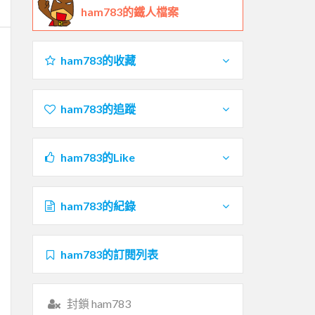
ham783的鐵人檔案
ham783的收藏
ham783的追蹤
ham783的Like
ham783的紀錄
ham783的訂閱列表
封鎖 ham783