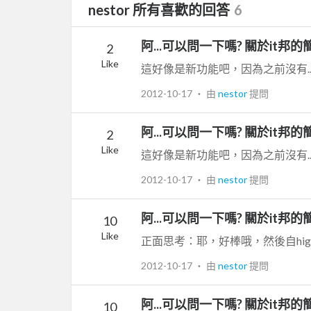
nestor 所有喜歡的回答
6
阿...可以問一下嗎? 關於it邦的
2
Like
這好像是新功能吧，因為之前沒有....
2012-10-17
‧ 由
nestor
提問
阿...可以問一下嗎? 關於it邦的
2
Like
這好像是新功能吧，因為之前沒有....
2012-10-17
‧ 由
nestor
提問
阿...可以問一下嗎? 關於it邦的
10
Like
正面思考：耶，好棒哦，然後自high
2012-10-17
‧ 由
nestor
提問
阿...可以問一下嗎? 關於it邦的
10