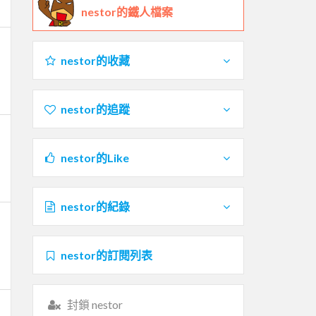
nestor的鐵人檔案
nestor的收藏
nestor的追蹤
nestor的Like
nestor的紀錄
nestor的訂閱列表
封鎖 nestor