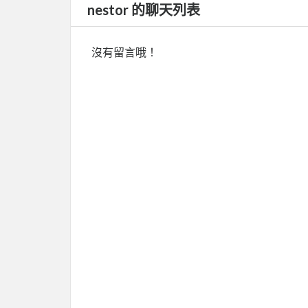
nestor 的聊天列表
沒有留言哦！