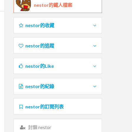
nestor的鐵人檔案
nestor的收藏
nestor的追蹤
nestor的Like
nestor的紀錄
nestor的訂閱列表
封鎖 nestor