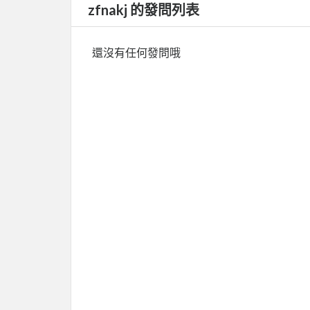
zfnakj 的發問列表
還沒有任何發問哦