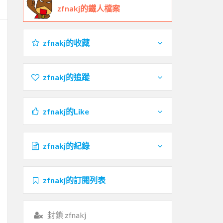
zfnakj的鐵人檔案
zfnakj的收藏
zfnakj的追蹤
zfnakj的Like
zfnakj的紀錄
zfnakj的訂閱列表
封鎖 zfnakj