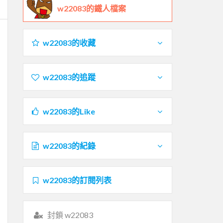
w22083的鐵人檔案
w22083的收藏
w22083的追蹤
w22083的Like
w22083的紀錄
w22083的訂閱列表
封鎖 w22083