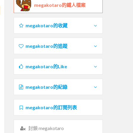
megakotaro的鐵人檔案
megakotaro的收藏
megakotaro的追蹤
megakotaro的Like
megakotaro的紀錄
megakotaro的訂閱列表
封鎖 megakotaro