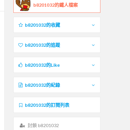
b8201032的鐵人檔案
b8201032的收藏
b8201032的追蹤
b8201032的Like
b8201032的紀錄
b8201032的訂閱列表
封鎖 b8201032