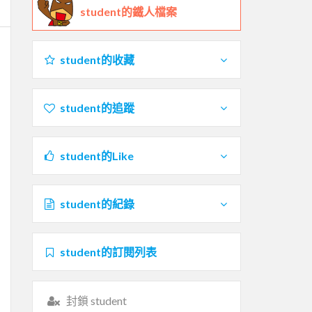
student的鐵人檔案
student的收藏
student的追蹤
student的Like
student的紀錄
student的訂閱列表
封鎖 student