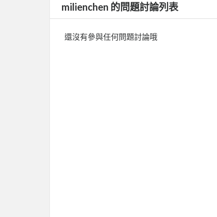
milienchen 的問題討論列表
還沒有參與任何問題討論哦