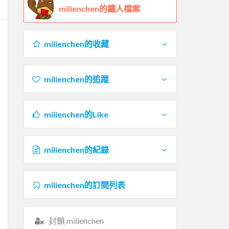
milienchen的鐵人檔案
milienchen的收藏
milienchen的追蹤
milienchen的Like
milienchen的紀錄
milienchen的訂閱列表
封鎖 milienchen