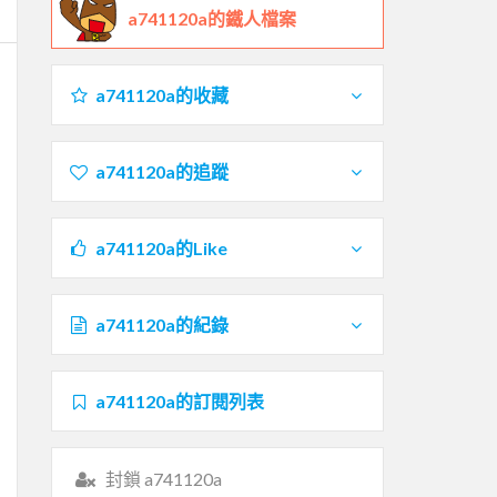
a741120a的鐵人檔案
a741120a的收藏
a741120a的追蹤
a741120a的Like
a741120a的紀錄
a741120a的訂閱列表
封鎖 a741120a