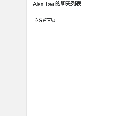
Alan Tsai 的聊天列表
沒有留言哦！