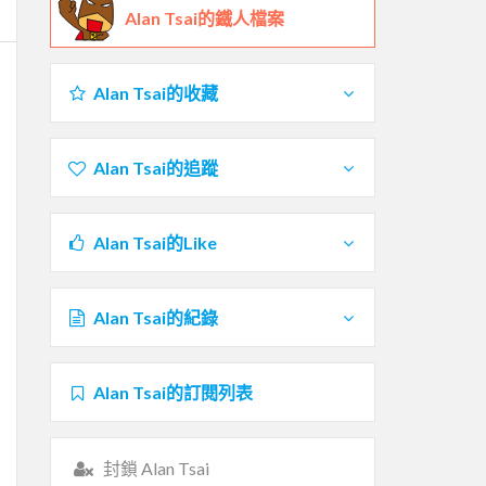
Alan Tsai的鐵人檔案
Alan Tsai的收藏
Alan Tsai的追蹤
Alan Tsai的Like
Alan Tsai的紀錄
Alan Tsai的訂閱列表
封鎖 Alan Tsai