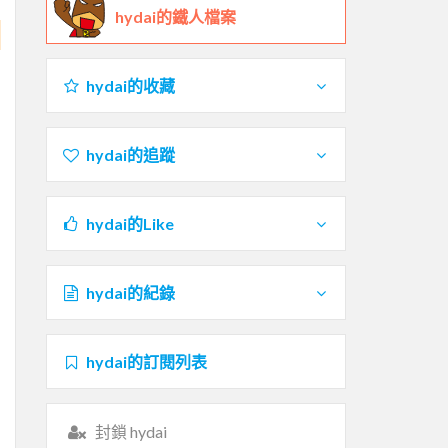
hydai的鐵人檔案
hydai的收藏
hydai的追蹤
hydai的Like
hydai的紀錄
hydai的訂閱列表
封鎖 hydai