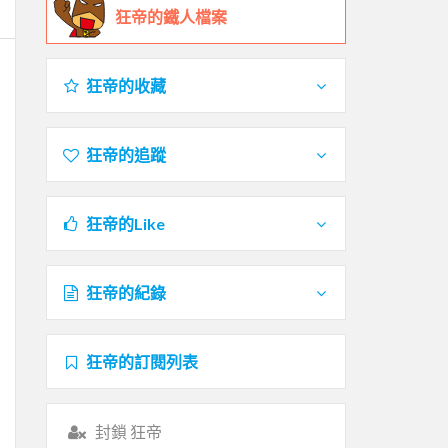
狂帝的鐵人檔案
狂帝的收藏
狂帝的追蹤
狂帝的Like
狂帝的紀錄
狂帝的訂閱列表
封鎖 狂帝