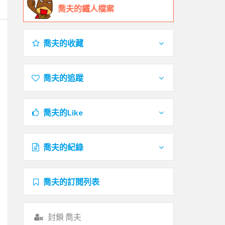
喬夫的鐵人檔案
喬夫的收藏
喬夫的追蹤
喬夫的Like
喬夫的紀錄
喬夫的訂閱列表
封鎖 喬夫