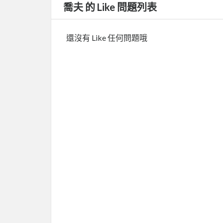
喬夫 的 Like 問題列表
還沒有 Like 任何問題哦