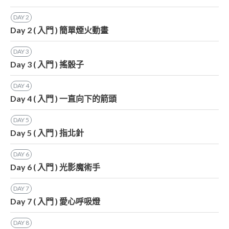
DAY
2
Day 2 ( 入門 ) 簡單煙火動畫
DAY
3
Day 3 ( 入門 ) 搖骰子
DAY
4
Day 4 ( 入門 ) 一直向下的箭頭
DAY
5
Day 5 ( 入門 ) 指北針
DAY
6
Day 6 ( 入門 ) 光影魔術手
DAY
7
Day 7 ( 入門 ) 愛心呼吸燈
DAY
8