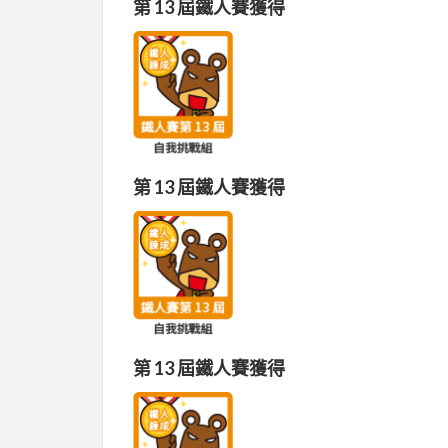
第 13 屆鐵人賽獲得
第 13 屆鐵人賽獲得
第 13 屆鐵人賽獲得