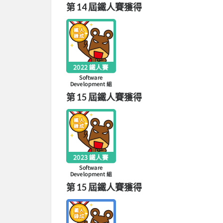
第 14 屆鐵人賽獲得
第 15 屆鐵人賽獲得
第 15 屆鐵人賽獲得