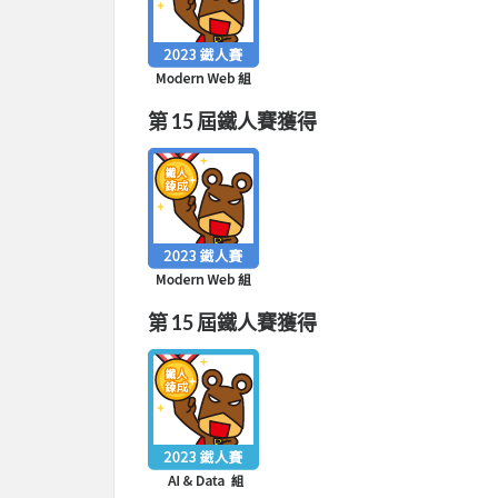
第 15 屆鐵人賽獲得
第 15 屆鐵人賽獲得