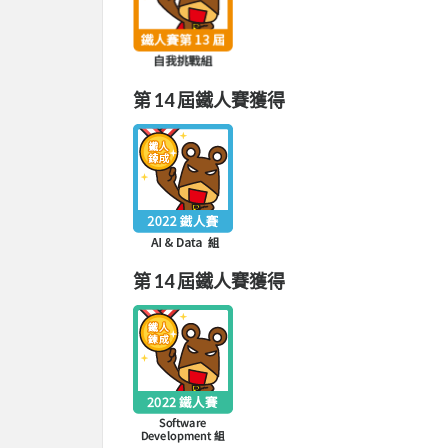
第 14 屆鐵人賽獲得
第 14 屆鐵人賽獲得