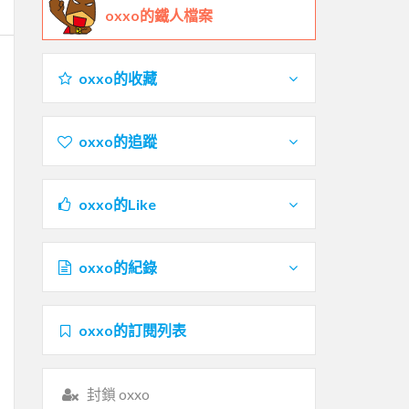
oxxo的鐵人檔案
oxxo的收藏
oxxo的追蹤
oxxo的Like
oxxo的紀錄
oxxo的訂閱列表
封鎖 oxxo