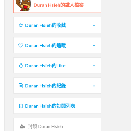
Duran Hsieh的鐵人檔案
Duran Hsieh的收藏
Duran Hsieh的追蹤
Duran Hsieh的Like
Duran Hsieh的紀錄
Duran Hsieh的訂閱列表
封鎖 Duran Hsieh