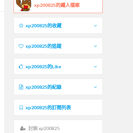
xp200825的鐵人檔案
xp200825的收藏
xp200825的追蹤
xp200825的Like
xp200825的紀錄
xp200825的訂閱列表
封鎖 xp200825