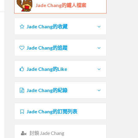
Jade Chang的鐵人檔案
Jade Chang的收藏
Jade Chang的追蹤
Jade Chang的Like
Jade Chang的紀錄
Jade Chang的訂閱列表
封鎖 Jade Chang