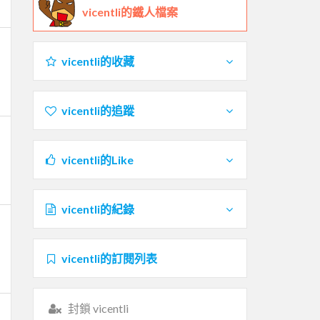
vicentli的鐵人檔案
vicentli的收藏
vicentli的追蹤
vicentli的Like
vicentli的紀錄
vicentli的訂閱列表
封鎖 vicentli