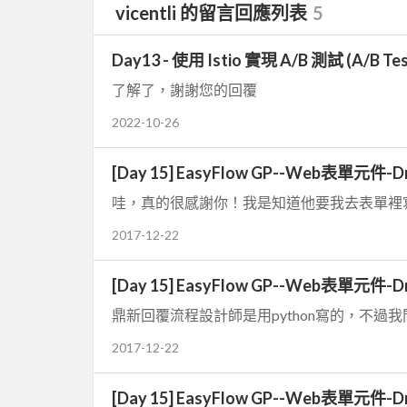
vicentli 的留言回應列表
5
Day13 - 使用 Istio 實現 A/B 測試 (A/B Tes
了解了，謝謝您的回覆
2022-10-26
[Day 15] EasyFlow GP--Web表單元件
哇，真的很感謝你！我是知道他要我去表單裡寫，
2017-12-22
[Day 15] EasyFlow GP--Web表單元件
鼎新回覆流程設計師是用python寫的，不過我問他怎
2017-12-22
[Day 15] EasyFlow GP--Web表單元件