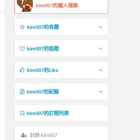
kim007的鐵人檔案
kim007的收藏
kim007的追蹤
kim007的Like
kim007的紀錄
kim007的訂閱列表
封鎖 kim007