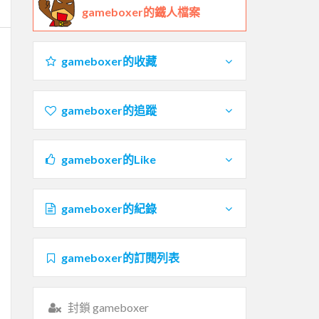
gameboxer的鐵人檔案
gameboxer的收藏
gameboxer的追蹤
gameboxer的Like
gameboxer的紀錄
gameboxer的訂閱列表
封鎖 gameboxer