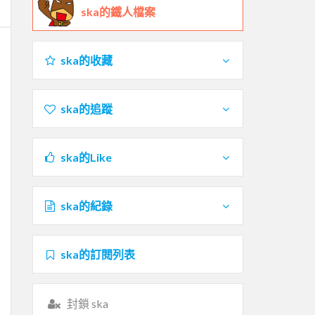
ska的鐵人檔案
ska的收藏
ska的追蹤
ska的Like
ska的紀錄
ska的訂閱列表
封鎖 ska