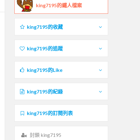
king7195的鐵人檔案
king7195的收藏
king7195的追蹤
king7195的Like
king7195的紀錄
king7195的訂閱列表
封鎖 king7195