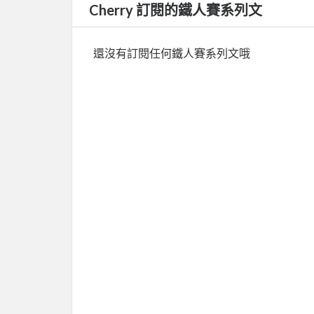
Cherry 訂閱的鐵人賽系列文
還沒有訂閱任何鐵人賽系列文哦