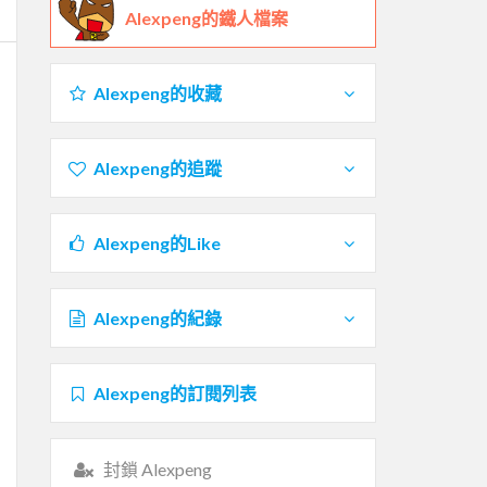
Alexpeng的鐵人檔案
Alexpeng的收藏
Alexpeng的追蹤
Alexpeng的Like
Alexpeng的紀錄
Alexpeng的訂閱列表
封鎖 Alexpeng