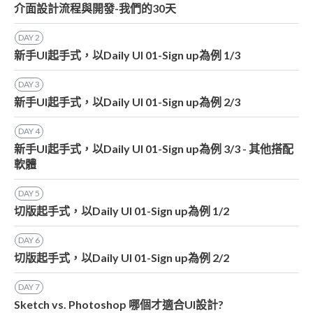
介面設計流程與開發-我們的30天
DAY
2
新手UI起手式，以Daily UI 01-Sign up為例 1/3
DAY
3
新手UI起手式，以Daily UI 01-Sign up為例 2/3
DAY
4
新手UI起手式，以Daily UI 01-Sign up為例 3/3 - 其他搭配
軟體
DAY
5
切版起手式，以Daily UI 01-Sign up為例 1/2
DAY
6
切版起手式，以Daily UI 01-Sign up為例 2/2
DAY
7
Sketch vs. Photoshop 哪個才適合UI設計?