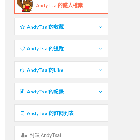
AndyTsai的鐵人檔案
AndyTsai的收藏
AndyTsai的追蹤
AndyTsai的Like
AndyTsai的紀錄
AndyTsai的訂閱列表
封鎖 AndyTsai