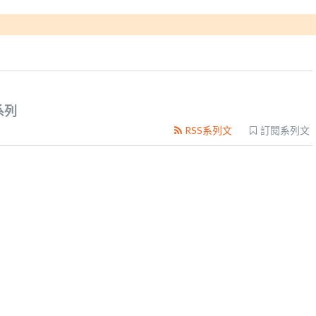
系列
RSS系列文
訂閱系列文