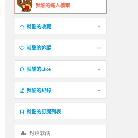
就酷的鐵人檔案
就酷的收藏
就酷的追蹤
就酷的Like
就酷的紀錄
就酷的訂閱列表
封鎖 就酷