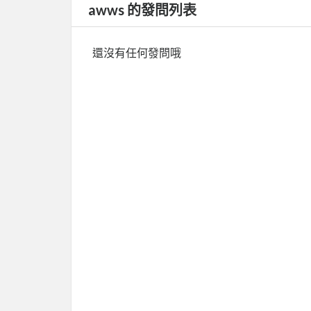
awws 的發問列表
還沒有任何發問哦