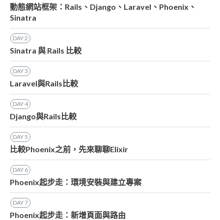
動態網站框架：Rails、Django、Laravel、Phoenix、
Sinatra
DAY
2
Sinatra 與 Rails 比較
DAY
3
Laravel與Rails比較
DAY
4
Django與Rails比較
DAY
5
比較Phoenix之前，先來聊聊Elixir
DAY
6
Phoenix起步走：環境安裝與建立專案
DAY
7
Phoenix起步走：新增頁面與路由