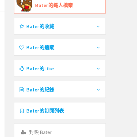
Bater的鐵人檔案
Bater的收藏
Bater的追蹤
Bater的Like
Bater的紀錄
Bater的訂閱列表
封鎖 Bater