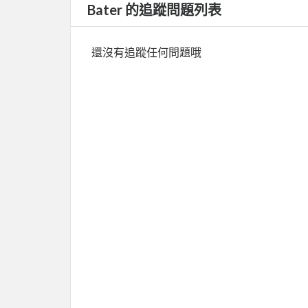
Bater 的追蹤問題列表
還沒有追蹤任何問題哦