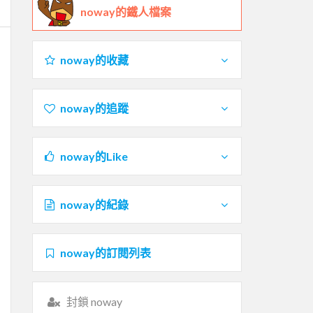
noway的鐵人檔案
noway的收藏
noway的追蹤
noway的Like
noway的紀錄
noway的訂閱列表
封鎖 noway