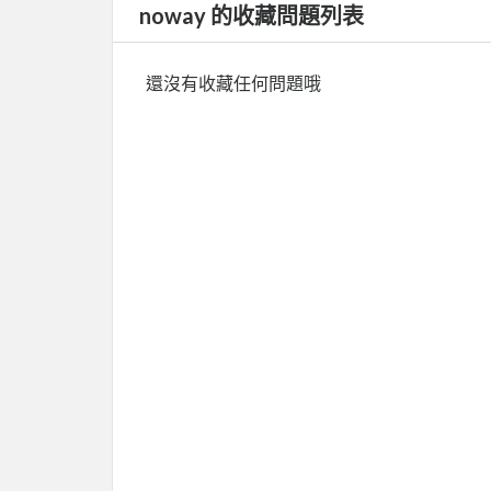
noway 的收藏問題列表
還沒有收藏任何問題哦