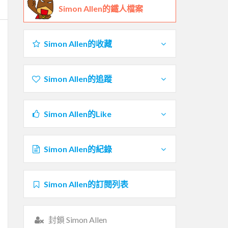
Simon Allen的鐵人檔案
Simon Allen的收藏
Simon Allen的追蹤
Simon Allen的Like
Simon Allen的紀錄
Simon Allen的訂閱列表
封鎖 Simon Allen