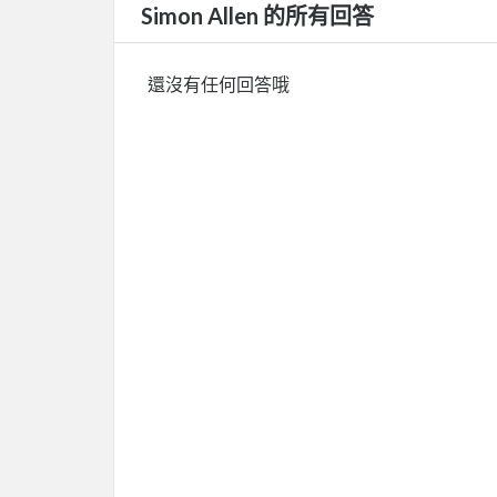
Simon Allen 的所有回答
還沒有任何回答哦