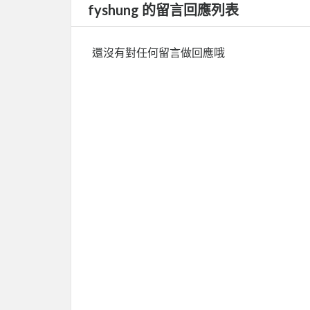
fyshung 的留言回應列表
還沒有對任何留言做回應哦