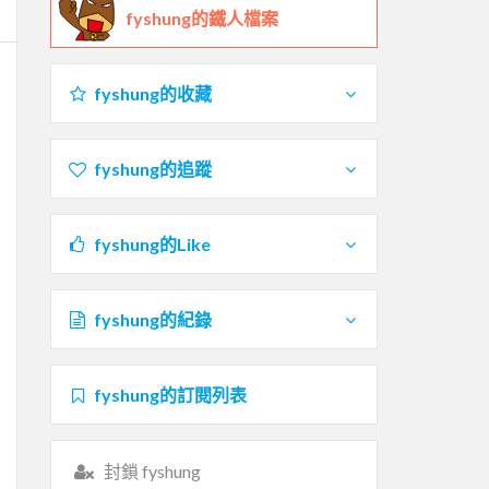
fyshung的鐵人檔案
fyshung的收藏
fyshung的追蹤
fyshung的Like
fyshung的紀錄
fyshung的訂閱列表
封鎖 fyshung