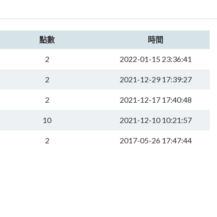
點數
時間
2
2022-01-15 23:36:41
2
2021-12-29 17:39:27
2
2021-12-17 17:40:48
10
2021-12-10 10:21:57
2
2017-05-26 17:47:44