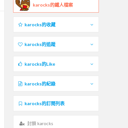
karocks的鐵人檔案
karocks的收藏
karocks的追蹤
karocks的Like
karocks的紀錄
karocks的訂閱列表
封鎖 karocks