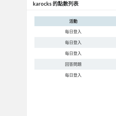
karocks 的點數列表
活動
每日登入
每日登入
每日登入
回答問題
每日登入