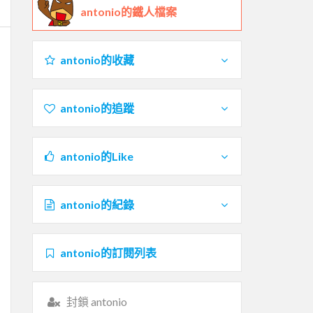
antonio的鐵人檔案
antonio的收藏
antonio的追蹤
antonio的Like
antonio的紀錄
antonio的訂閱列表
封鎖 antonio