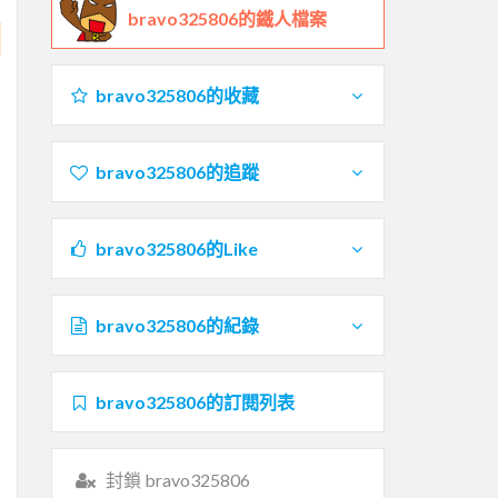
bravo325806的鐵人檔案
bravo325806的收藏
bravo325806的追蹤
bravo325806的Like
bravo325806的紀錄
bravo325806的訂閱列表
封鎖 bravo325806