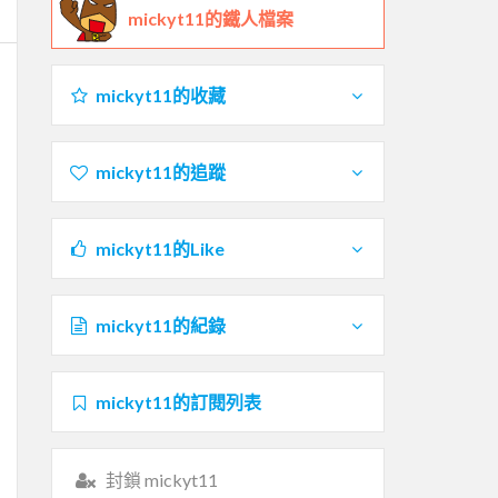
mickyt11的鐵人檔案
mickyt11的收藏
mickyt11的追蹤
mickyt11的Like
mickyt11的紀錄
mickyt11的訂閱列表
封鎖 mickyt11