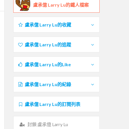
盧承億 Larry Lu的鐵人檔案
盧承億 Larry Lu的收藏
盧承億 Larry Lu的追蹤
盧承億 Larry Lu的Like
盧承億 Larry Lu的紀錄
盧承億 Larry Lu的訂閱列表
封鎖 盧承億 Larry Lu