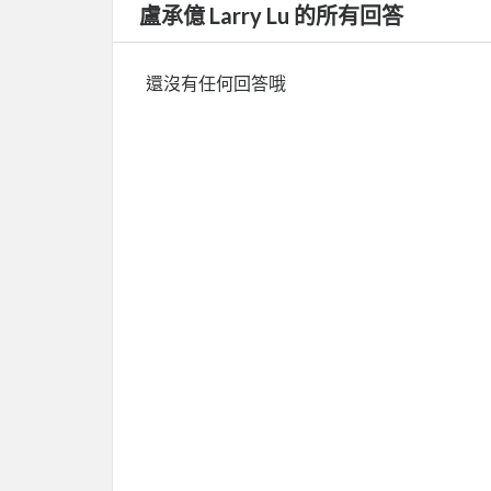
盧承億 Larry Lu 的所有回答
還沒有任何回答哦