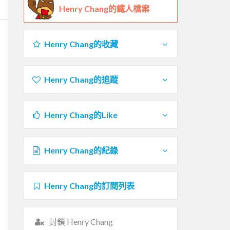
Henry Chang的鐵人檔案
Henry Chang的收藏
Henry Chang的追蹤
Henry Chang的Like
Henry Chang的紀錄
Henry Chang的訂閱列表
封鎖 Henry Chang