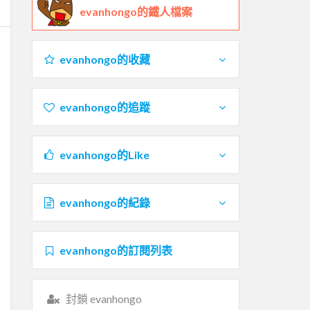
evanhongo的鐵人檔案
evanhongo的收藏
evanhongo的追蹤
evanhongo的Like
evanhongo的紀錄
evanhongo的訂閱列表
封鎖 evanhongo