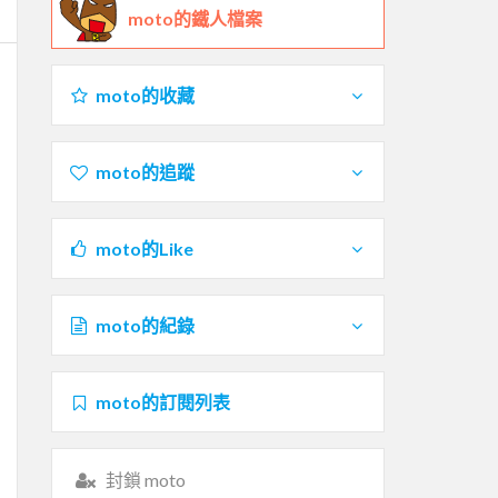
moto的鐵人檔案
moto的收藏
moto的追蹤
moto的Like
moto的紀錄
moto的訂閱列表
封鎖 moto