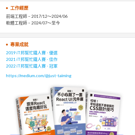
工作經歷
前端工程師 – 2017/12～2024/06
軟體工程師 – 2024/07～至今
專業成就
2019 iT邦幫忙鐵人賽 - 優選
2021 iT邦幫忙鐵人賽 - 佳作
2022 iT邦幫忙鐵人賽 - 冠軍
https://medium.com/@just-taiming