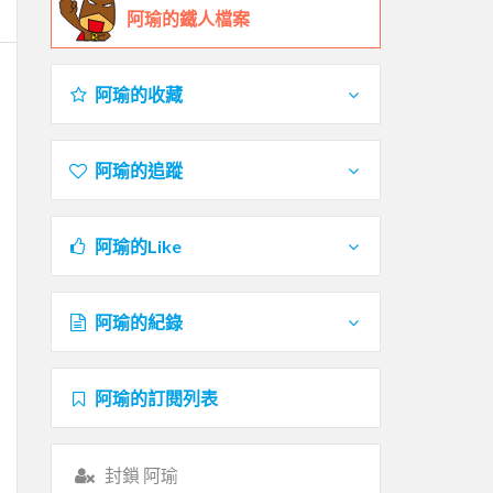
阿瑜的鐵人檔案
阿瑜的收藏
阿瑜的追蹤
阿瑜的Like
阿瑜的紀錄
阿瑜的訂閱列表
封鎖 阿瑜