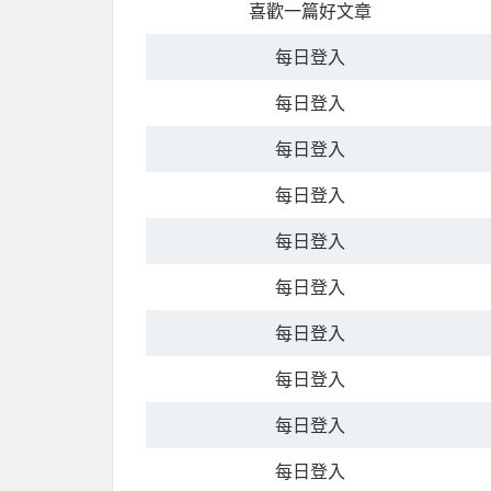
喜歡一篇好文章
每日登入
每日登入
每日登入
每日登入
每日登入
每日登入
每日登入
每日登入
每日登入
每日登入