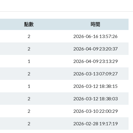
點數
時間
2
2026-06-16 13:57:26
2
2026-04-09 23:20:37
1
2026-04-09 23:13:29
2
2026-03-13 07:09:27
1
2026-03-12 18:38:15
2
2026-03-12 18:38:03
2
2026-03-10 22:00:29
2
2026-02-28 19:17:19