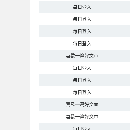
每日登入
每日登入
每日登入
每日登入
喜歡一篇好文章
每日登入
每日登入
每日登入
喜歡一篇好文章
喜歡一篇好文章
每日登入