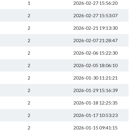
1
2026-02-27 15:56:20
2
2026-02-27 15:53:07
2
2026-02-21 19:13:30
2
2026-02-07 21:28:47
2
2026-02-06 15:22:30
2
2026-02-05 18:06:10
2
2026-01-30 11:21:21
2
2026-01-29 15:16:39
2
2026-01-18 12:25:35
2
2026-01-17 10:53:23
2
2026-01-15 09:41:15