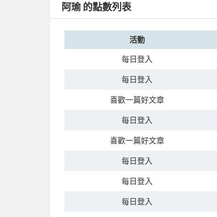
阿瑜 的點數列表
活動
每日登入
每日登入
喜歡一篇好文章
每日登入
喜歡一篇好文章
每日登入
每日登入
每日登入