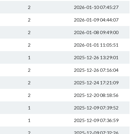
2
2026-01-10 07:45:27
2
2026-01-09 04:44:07
2
2026-01-08 09:49:00
2
2026-01-01 11:05:51
1
2025-12-26 13:29:01
2
2025-12-26 07:16:04
2
2025-12-24 17:21:09
2
2025-12-20 08:18:56
1
2025-12-09 07:39:52
1
2025-12-09 07:36:59
2
2025-12-09 07:32:26