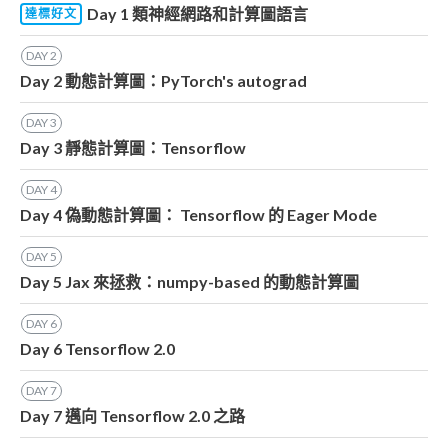
Day 1 類神經網路和計算圖語言
達標好文
DAY
2
Day 2 動態計算圖：PyTorch's autograd
DAY
3
Day 3 靜態計算圖：Tensorflow
DAY
4
Day 4 偽動態計算圖： Tensorflow 的 Eager Mode
DAY
5
Day 5 Jax 來拯救：numpy-based 的動態計算圖
DAY
6
Day 6 Tensorflow 2.0
DAY
7
Day 7 邁向 Tensorflow 2.0 之路