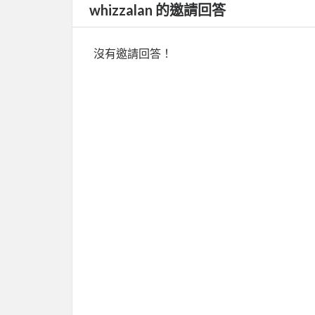
whizzalan 的邀請回答
沒有邀請回答！