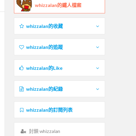
whizzalan的鐵人檔案
whizzalan的收藏
whizzalan的追蹤
whizzalan的Like
whizzalan的紀錄
whizzalan的訂閱列表
封鎖 whizzalan