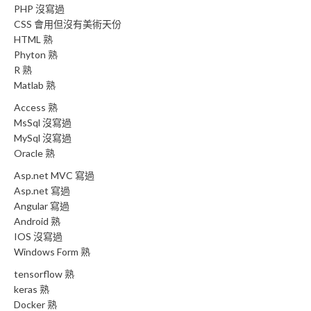
PHP 沒寫過
CSS 會用但沒有美術天份
HTML 熟
Phyton 熟
R 熟
Matlab 熟
Access 熟
MsSql 沒寫過
MySql 沒寫過
Oracle 熟
Asp.net MVC 寫過
Asp.net 寫過
Angular 寫過
Android 熟
IOS 沒寫過
Windows Form 熟
tensorflow 熟
keras 熟
Docker 熟