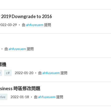
 2019 Downgrade to 2016
2022-03-29
‧ 由
ahfuyeuem
提問
‧ 由
ahfuyeuem
提問
關機
0
c#
2022-01-20
‧ 由
ahfuyeuem
提問
 Business 時區修改問題
rive
2022-01-18
‧ 由
ahfuyeuem
提問