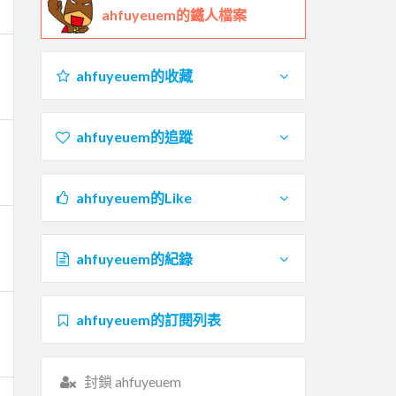
ahfuyeuem的鐵人檔案
ahfuyeuem的收藏
ahfuyeuem的追蹤
ahfuyeuem的Like
ahfuyeuem的紀錄
ahfuyeuem的訂閱列表
封鎖 ahfuyeuem